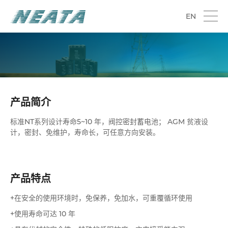
EN
铅酸蓄电池
产品简介
标准NT系列设计寿命5~10 年，阀控密封蓄电池； AGM 贫液设
计，密封、免维护，寿命长，可任意方向安装。
产品特点
+在安全的使用环境时，免保养，免加水，可重覆循环使用
+使用寿命可达 10 年