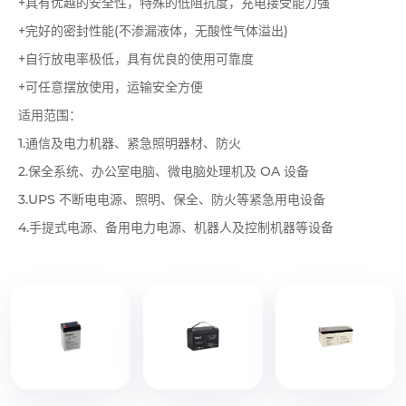
+具有优越的安全性，特殊的低阻抗度，充电接受能力强
+完好的密封性能(不渗漏液体，无酸性气体溢出)
+自行放电率极低，具有优良的使用可靠度
+可任意摆放使用，运输安全方便
适用范围：
1.通信及电力机器、紧急照明器材、防火
2.保全系统、办公室电脑、微电脑处理机及 OA 设备
3.UPS 不断电电源、照明、保全、防火等紧急用电设备
4.手提式电源、备用电力电源、机器人及控制机器等设备