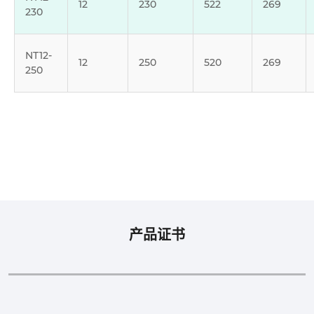
12
230
522
269
230
NT12-
12
250
520
269
250
产品证书