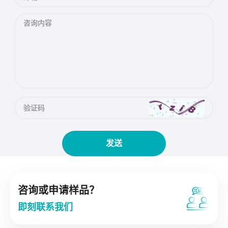
咨询或申请样品？
即刻联系我们