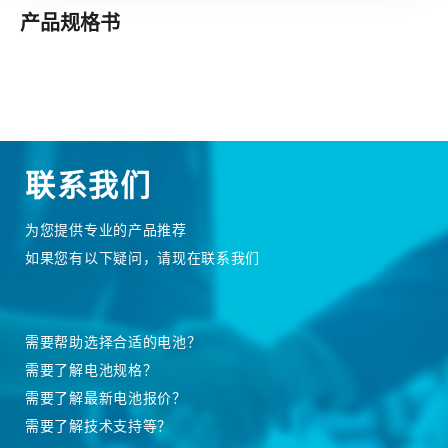
产品规格书
联系我们
为您提供专业的产品推荐
如果您有以下疑问，请现在联系我们
需要帮助选择合适的电池？
需要了解电池规格？
需要了解最新电池报价？
需要了解技术支持等？