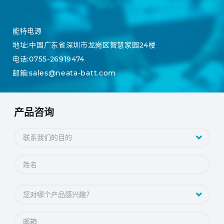
能特电源
地址:中国广东省深圳市龙岗区智慧家园24楼
电话:0755-26919474
邮箱:sales@neata-batt.com
产品咨询
联系我们的目的
您对哪个产品感兴趣？