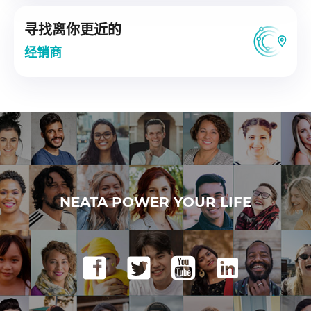
寻找离你更近的
经销商
NEATA POWER YOUR LIFE