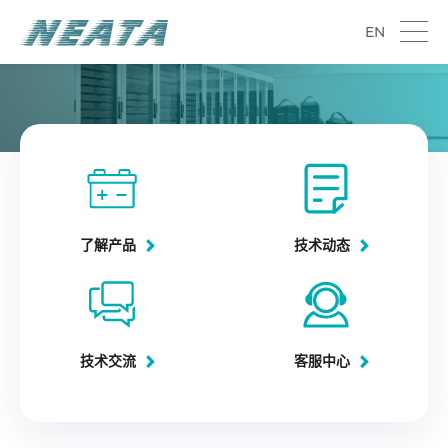
EN
逆变器
了解产品
技术动态
技术交流
客服中心